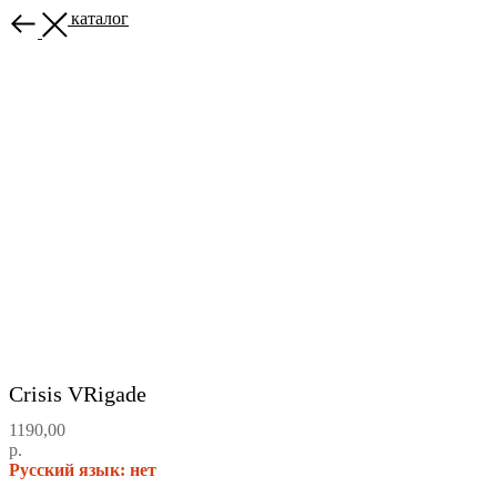
Назад в каталог
Crisis VRigade
1190,00
р.
Русский язык: нет