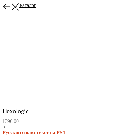
Назад в каталог
Hexologic
1390,00
р.
Русский язык: текст на PS4