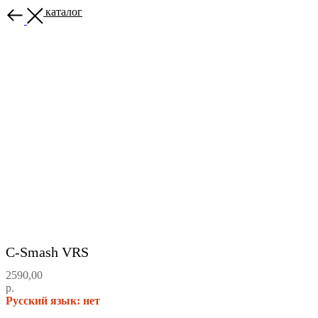
Назад в каталог
C-Smash VRS
2590,00
р.
Русский язык: нет