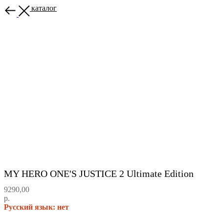
Назад в каталог
MY HERO ONE'S JUSTICE 2 Ultimate Edition
9290,00
р.
Русский язык: нет