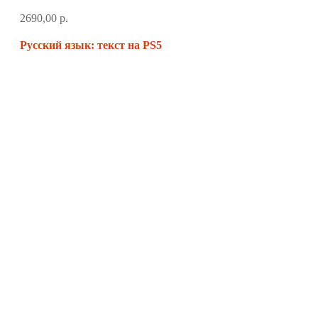
2690,00
р.
Русский язык: текст на PS5