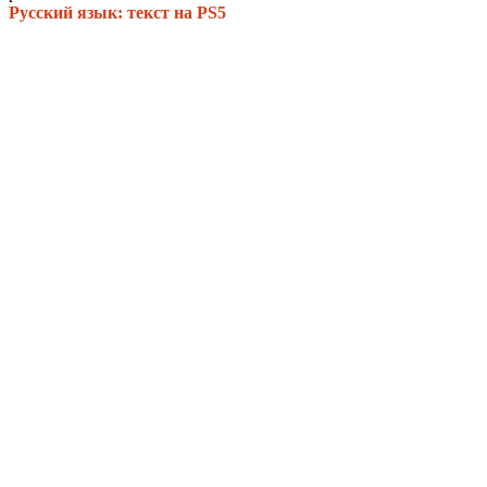
Русский язык: текст на PS5