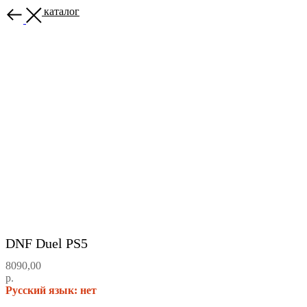
Назад в каталог
DNF Duel PS5
8090,00
р.
Русский язык: нет