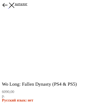
Назад в каталог
Wo Long: Fallen Dynasty (PS4 & PS5)
6090,00
р.
Русский язык: нет