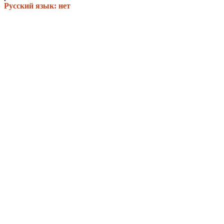
Русский язык: нет