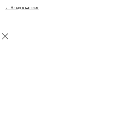
Назад в каталог