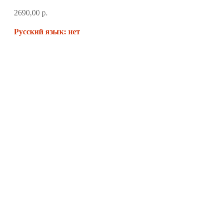
2690,00
р.
Русский язык: нет