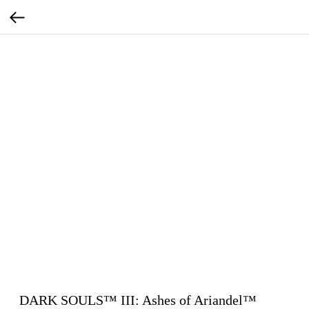
DARK SOULS™ III: Ashes of Ariandel™