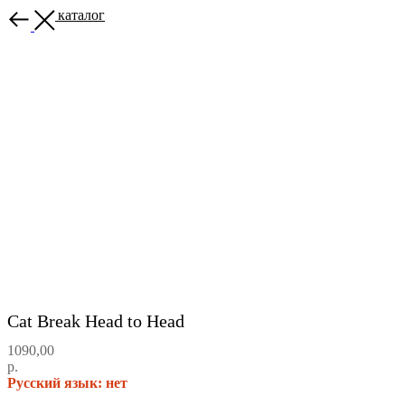
Назад в каталог
Cat Break Head to Head
1090,00
р.
Русский язык: нет