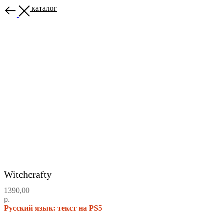
Назад в каталог
Witchcrafty
1390,00
р.
Русский язык: текст на PS5