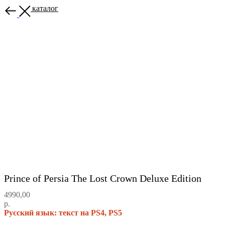
Назад в каталог
Prince of Persia The Lost Crown Deluxe Edition
4990,00
р.
Русский язык: текст на PS4, PS5