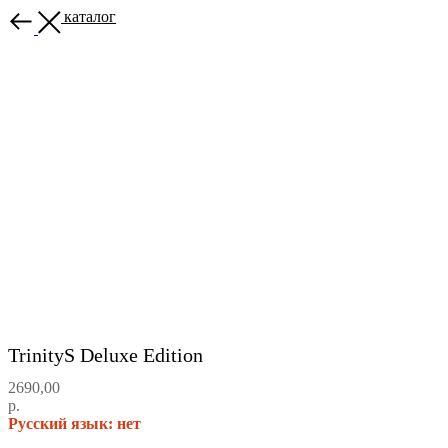
Назад в каталог
TrinityS Deluxe Edition
2690,00
р.
Русский язык: нет