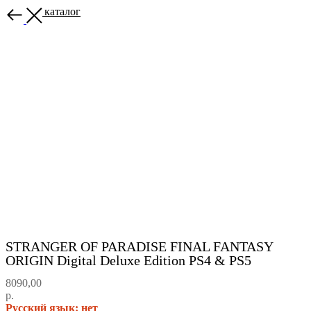
Назад в каталог
STRANGER OF PARADISE FINAL FANTASY
ORIGIN Digital Deluxe Edition PS4 & PS5
8090,00
р.
Русский язык: нет