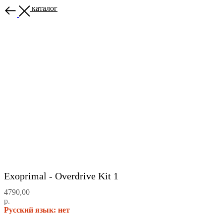
Назад в каталог
Exoprimal - Overdrive Kit 1
4790,00
р.
Русский язык: нет