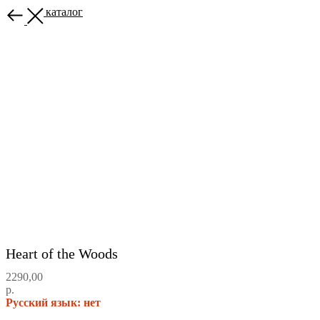
Назад в каталог
Heart of the Woods
2290,00
р.
Русский язык: нет