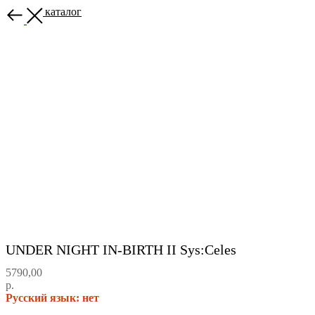
Назад в каталог
UNDER NIGHT IN-BIRTH II Sys:Celes
5790,00
р.
Русский язык: нет