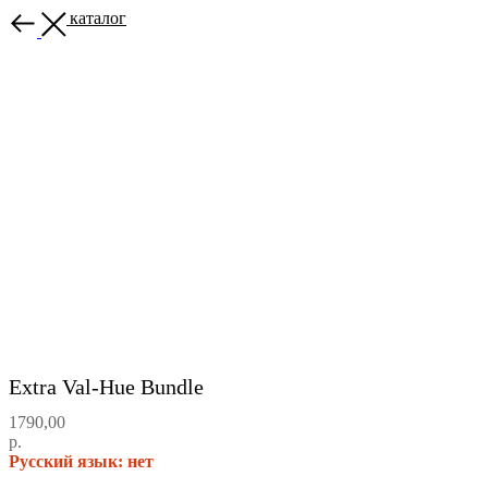
Назад в каталог
Extra Val-Hue Bundle
1790,00
р.
Русский язык: нет