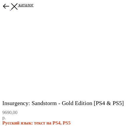
Назад в каталог
Insurgency: Sandstorm - Gold Edition [PS4 & PS5]
9690,00
р.
Русский язык: текст на PS4, PS5