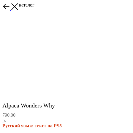
Назад в каталог
Alpaca Wonders Why
790,00
р.
Русский язык: текст на PS5