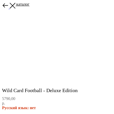
Назад в каталог
Wild Card Football - Deluxe Edition
5790,00
р.
Русский язык: нет