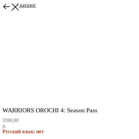
Назад в каталог
WARRIORS OROCHI 4: Season Pass
3590,00
р.
Русский язык: нет