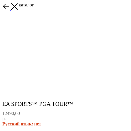
Назад в каталог
EA SPORTS™ PGA TOUR™
12490,00
р.
Русский язык: нет