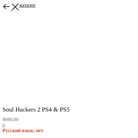
Назад в каталог
Soul Hackers 2 PS4 & PS5
8690,00
р.
Русский язык: нет