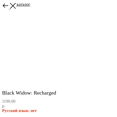
Назад в каталог
Black Widow: Recharged
1190,00
р.
Русский язык: нет