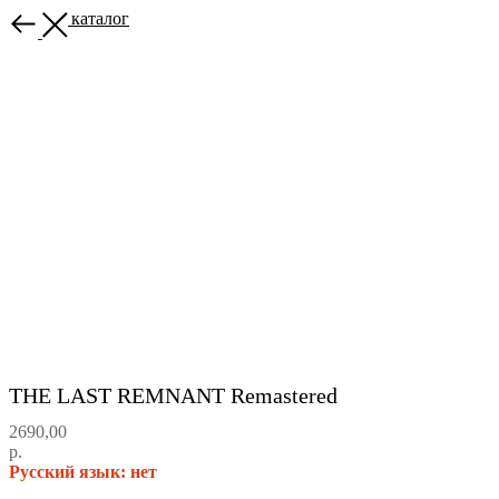
Назад в каталог
THE LAST REMNANT Remastered
2690,00
р.
Русский язык: нет