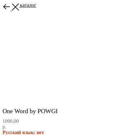
Назад в каталог
One Word by POWGI
1090,00
р.
Русский язык: нет