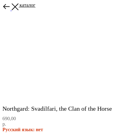
Назад в каталог
Northgard: Svadilfari, the Clan of the Horse
690,00
р.
Русский язык: нет