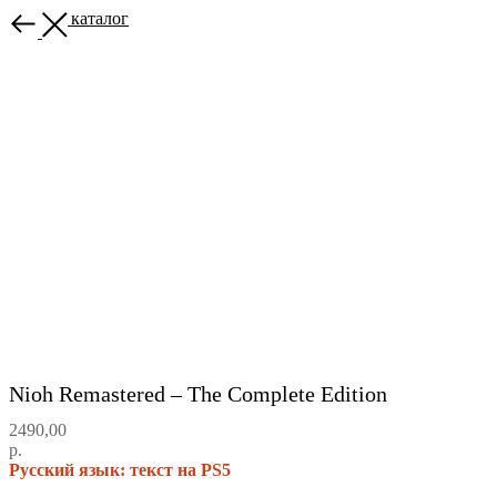
Назад в каталог
Nioh Remastered – The Complete Edition
2490,00
р.
Русский язык: текст на PS5