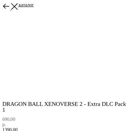
Назад в каталог
DRAGON BALL XENOVERSE 2 - Extra DLC Pack
1
690,00
р.
1390,00