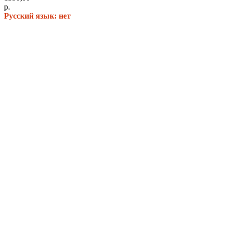
р.
Русский язык: нет