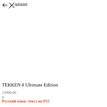
Назад в каталог
TEKKEN 8 Ultimate Edition
12990,00
р.
Русский язык: текст на PS5