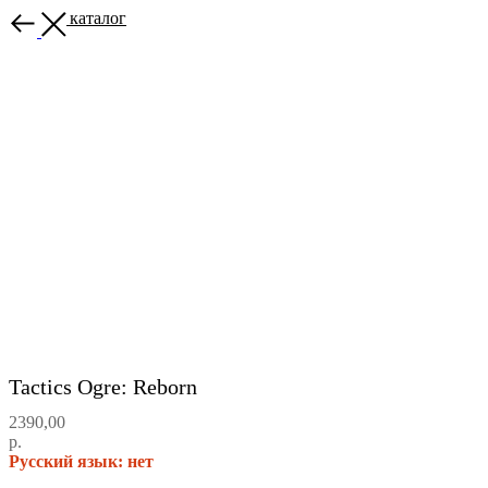
Назад в каталог
Tactics Ogre: Reborn
2390,00
р.
Русский язык: нет