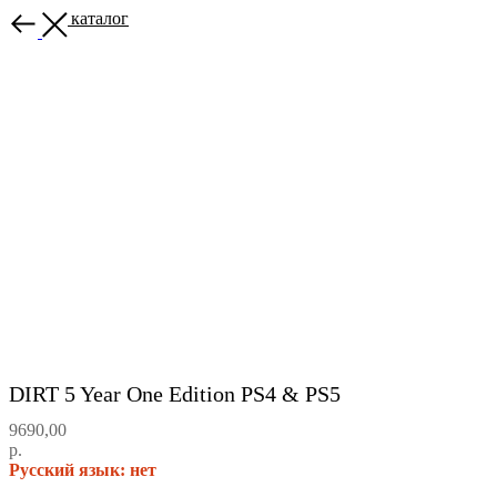
Назад в каталог
DIRT 5 Year One Edition PS4 & PS5
9690,00
р.
Русский язык: нет