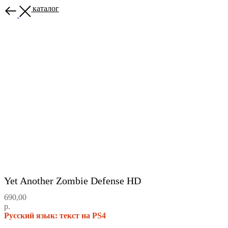
Назад в каталог
Yet Another Zombie Defense HD
690,00
р.
Русский язык: текст на PS4