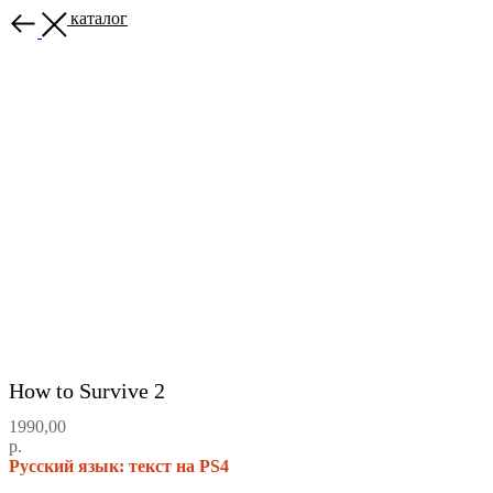
Назад в каталог
How to Survive 2
1990,00
р.
Русский язык: текст на PS4