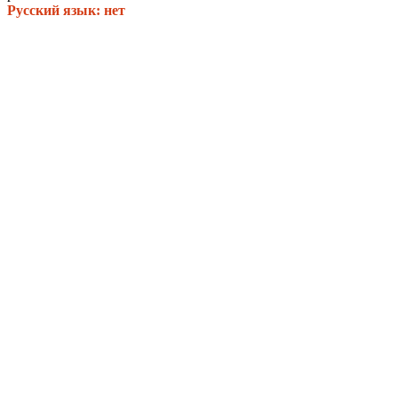
Русский язык: нет