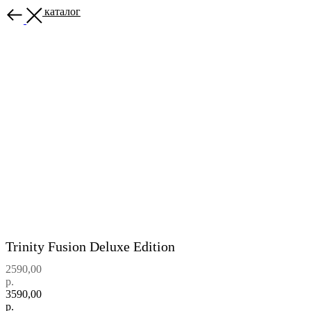
Назад в каталог
Trinity Fusion Deluxe Edition
2590,00
р.
3590,00
р.