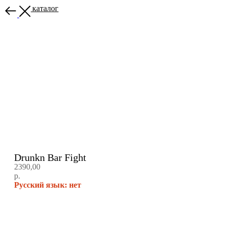
Назад в каталог
Drunkn Bar Fight
2390,00
р.
Русский язык: нет