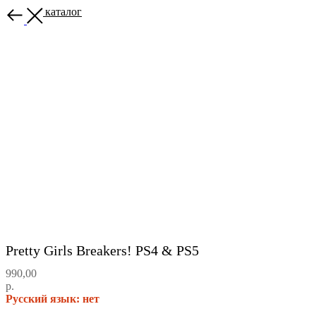
Назад в каталог
Pretty Girls Breakers! PS4 & PS5
990,00
р.
Русский язык: нет