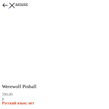
Назад в каталог
Werewolf Pinball
590,00
р.
Русский язык: нет