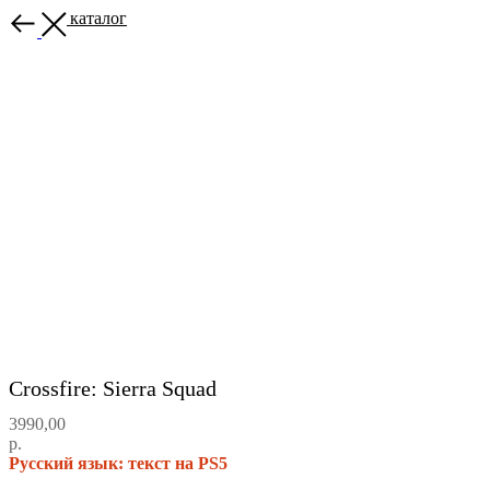
Назад в каталог
Crossfire: Sierra Squad
3990,00
р.
Русский язык: текст на PS5