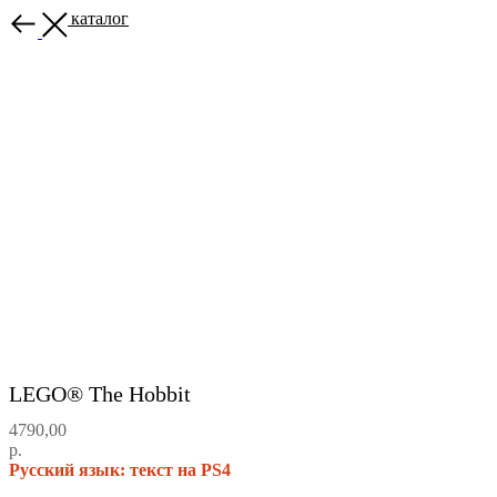
Назад в каталог
LEGO® The Hobbit
4790,00
р.
Русский язык: текст на PS4