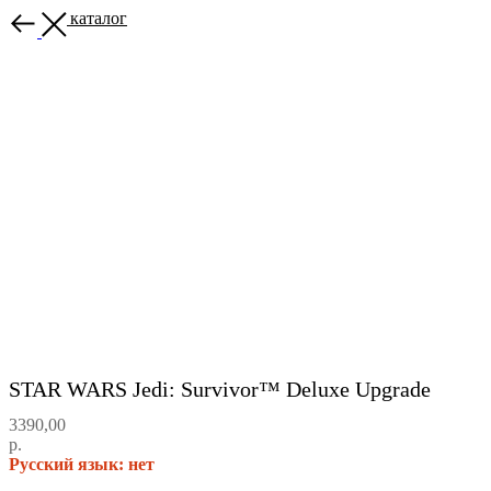
Назад в каталог
STAR WARS Jedi: Survivor™ Deluxe Upgrade
3390,00
р.
Русский язык: нет