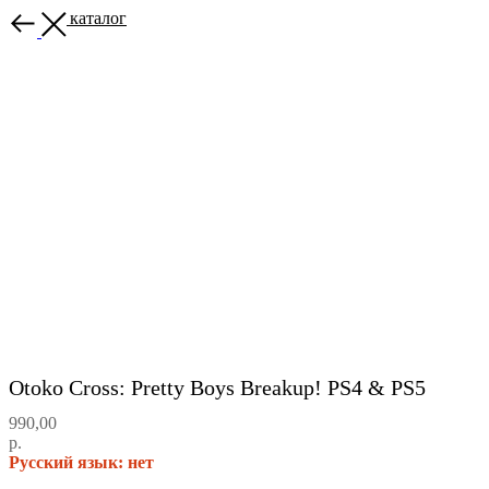
Назад в каталог
Otoko Cross: Pretty Boys Breakup! PS4 & PS5
990,00
р.
Русский язык: нет