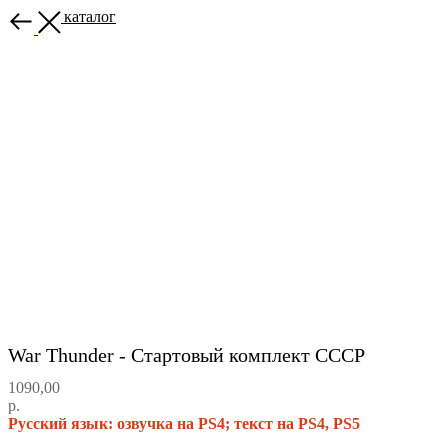
Назад в каталог
War Thunder - Стартовый комплект СССР
1090,00
р.
Русский язык: озвучка на PS4; текст на PS4, PS5