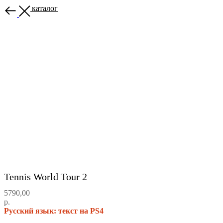
Назад в каталог
Tennis World Tour 2
5790,00
р.
Русский язык: текст на PS4