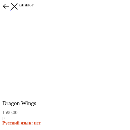
Назад в каталог
Dragon Wings
1590,00
р.
Русский язык: нет