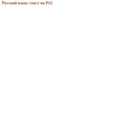
Русский язык: текст на PS5