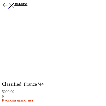
Назад в каталог
Classified: France '44
5090,00
р.
Русский язык: нет